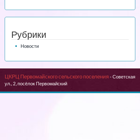
Рубрики
Новости
ЦКРЦ Первомайского сельского поселения
- Советская
ул., 2, посёлок Первомайский