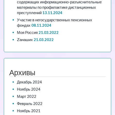
содержащих информационно-разъяснительные
материалы по профилактике дистанционных
преступлений
13.11.2024
Участие в негосударственных пенсионных
фондах
08.11.2024
Моя Россия
21.03.2022
Zанаших
21.03.2022
Архивы
Декабрь 2024
Ноябрь 2024
Март 2022
Февраль 2022
Ноябрь 2021