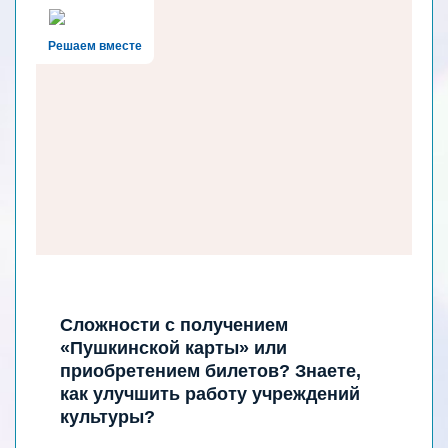
Решаем вместе
Сложности с получением
«Пушкинской карты» или
приобретением билетов? Знаете,
как улучшить работу учреждений
культуры?