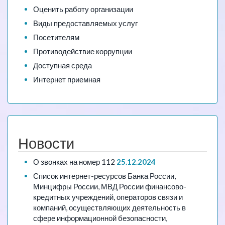
Оценить работу организации
Виды предоставляемых услуг
Посетителям
Противодействие коррупции
Доступная среда
Интернет приемная
Новости
О звонках на номер 112
25.12.2024
Список интернет-ресурсов Банка России,
Минцифры России, МВД России финансово-
кредитных учреждений, операторов связи и
компаний, осуществляющих деятельность в
сфере информационной безопасности,