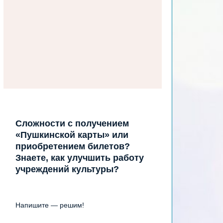
Сложности с получением
«Пушкинской карты» или
приобретением билетов?
Знаете, как улучшить работу
учреждений культуры?
Напишите — решим!