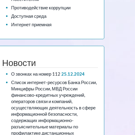
Противодействие коррупции
Доступная среда
Интернет приемная
Новости
О звонках на номер 112
25.12.2024
Список интернет-ресурсов Банка России,
Минцифры России, МВД России
финансово-кредитных учреждений,
операторов связи и компаний,
осуществляющих деятельность в сфере
информационной безопасности,
содержащих информационно-
разъяснительные материалы по
профилактике дистанционных