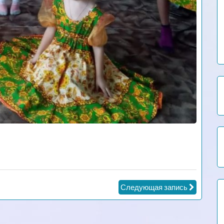
Следующая запись