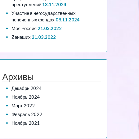
преступлений
13.11.2024
Участие в негосударственных
пенсионных фондах
08.11.2024
Моя Россия
21.03.2022
Zанаших
21.03.2022
Архивы
Декабрь 2024
Ноябрь 2024
Март 2022
Февраль 2022
Ноябрь 2021